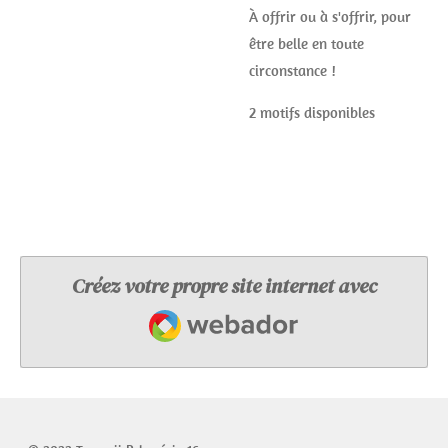
À offrir ou à s'offrir, pour
être belle en toute
circonstance !
2 motifs disponibles
Créez votre propre site internet avec
Webador